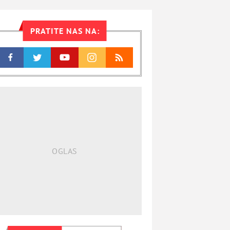
PRATITE NAS NA: