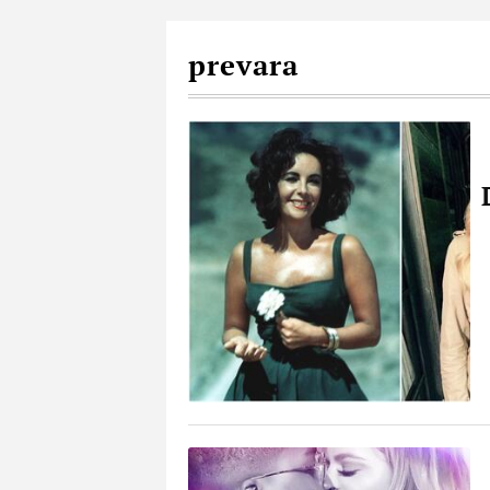
prevara