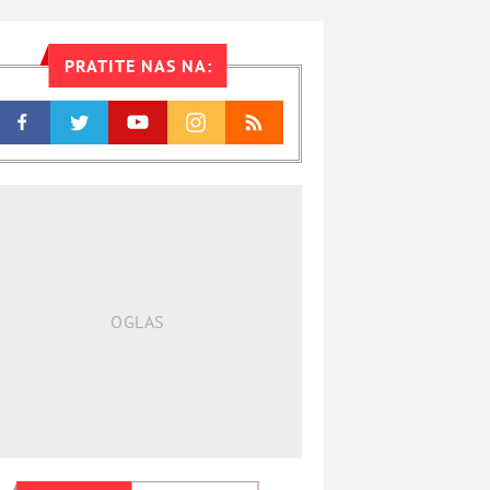
PRATITE NAS NA: