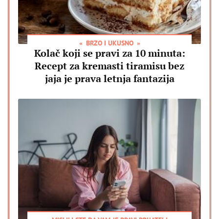
BRZO I UKUSNO
Kolač koji se pravi za 10 minuta:
Recept za kremasti tiramisu bez
jaja je prava letnja fantazija