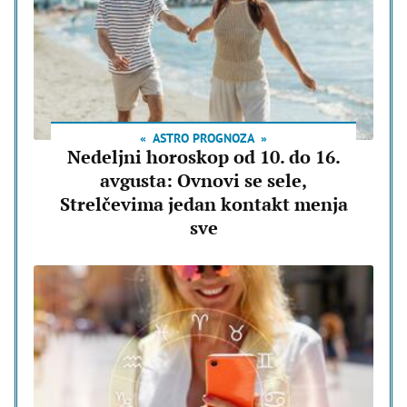
ASTRO PROGNOZA
Nedeljni horoskop od 10. do 16.
avgusta: Ovnovi se sele,
Strelčevima jedan kontakt menja
sve