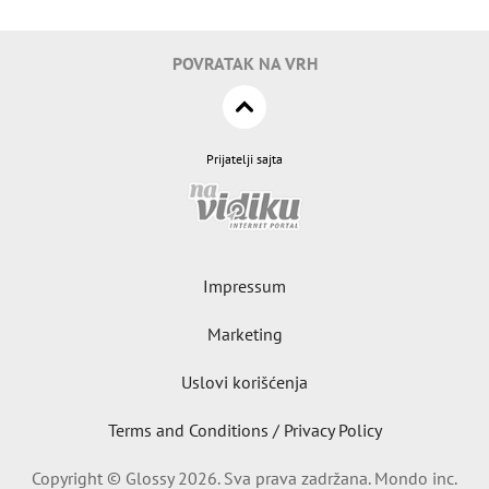
POVRATAK NA VRH
Prijatelji sajta
Impressum
Marketing
Uslovi korišćenja
Terms and Conditions / Privacy Policy
Copyright © Glossy 2026. Sva prava zadržana. Mondo inc.