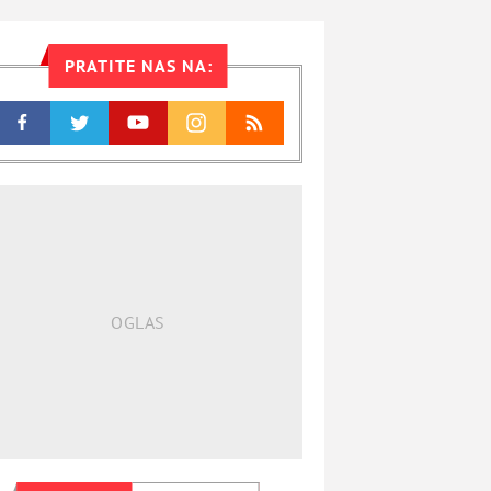
PRATITE NAS NA: