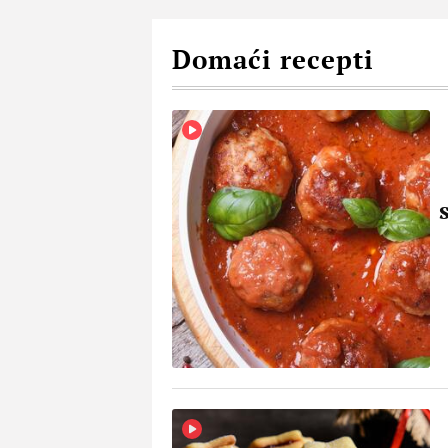
Domaći recepti