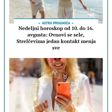
ASTRO PROGNOZA
Nedeljni horoskop od 10. do 16.
avgusta: Ovnovi se sele,
Strelčevima jedan kontakt menja
sve