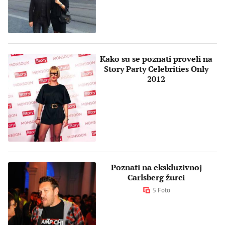
Kako su se poznati proveli na
Story Party Celebrities Only
2012
Poznati na ekskluzivnoj
Carlsberg žurci
5 Foto