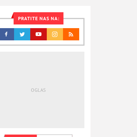
PRATITE NAS NA: