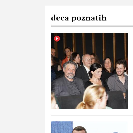
deca poznatih