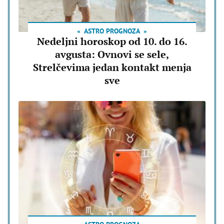
ASTRO PROGNOZA
Nedeljni horoskop od 10. do 16.
avgusta: Ovnovi se sele,
Strelčevima jedan kontakt menja
sve