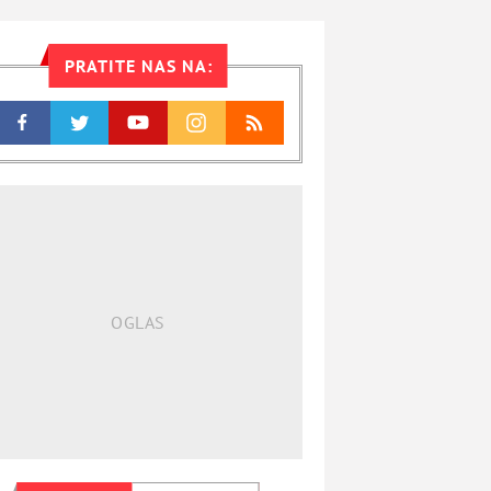
PRATITE NAS NA: