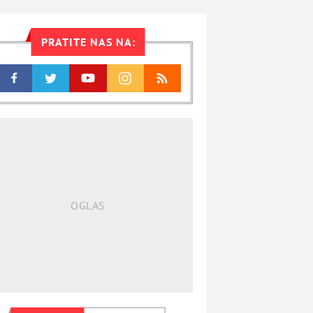
PRATITE NAS NA: