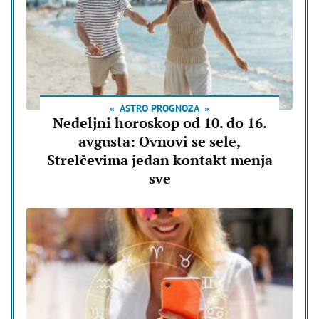
ASTRO PROGNOZA
Nedeljni horoskop od 10. do 16.
avgusta: Ovnovi se sele,
Strelčevima jedan kontakt menja
sve