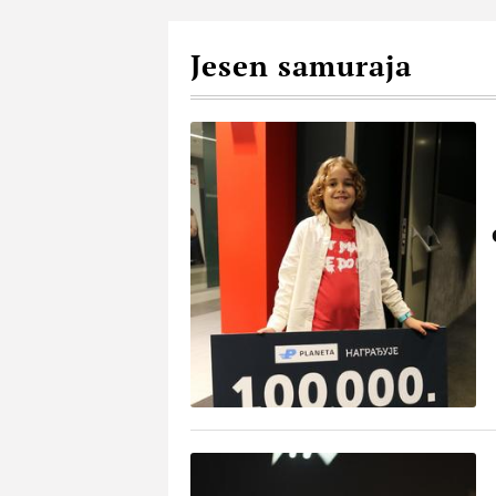
Jesen samuraja