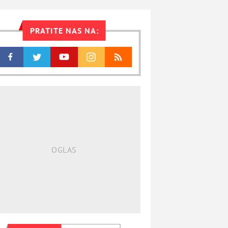
PRATITE NAS NA: