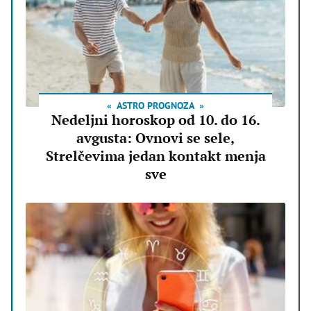
ASTRO PROGNOZA
Nedeljni horoskop od 10. do 16.
avgusta: Ovnovi se sele,
Strelčevima jedan kontakt menja
sve