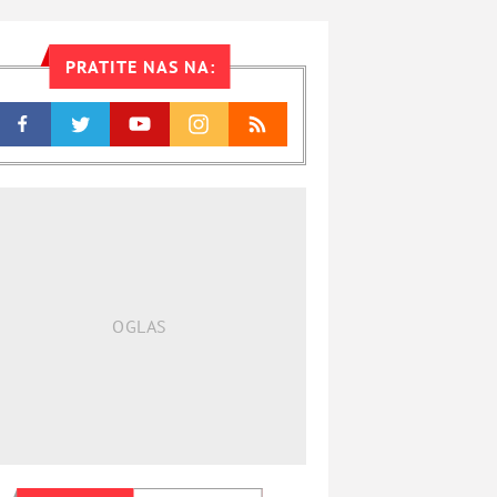
PRATITE NAS NA: