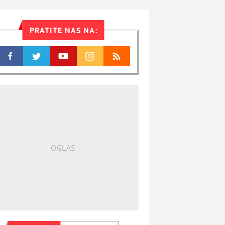
PRATITE NAS NA: