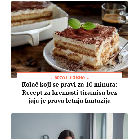
BRZO I UKUSNO
Kolač koji se pravi za 10 minuta:
Recept za kremasti tiramisu bez
jaja je prava letnja fantazija