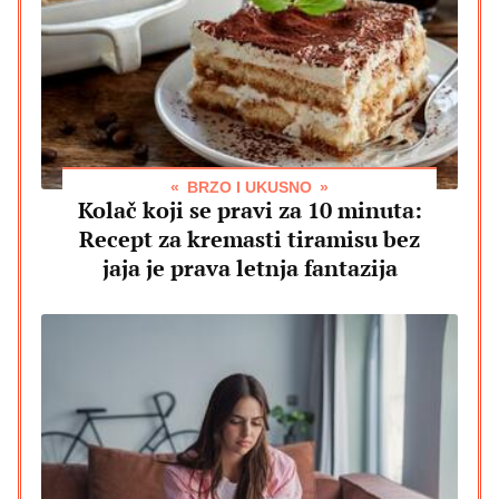
BRZO I UKUSNO
Kolač koji se pravi za 10 minuta:
Recept za kremasti tiramisu bez
jaja je prava letnja fantazija