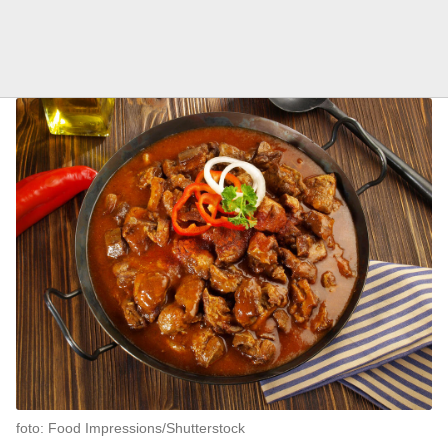
foto: Food Impressions/Shutterstock