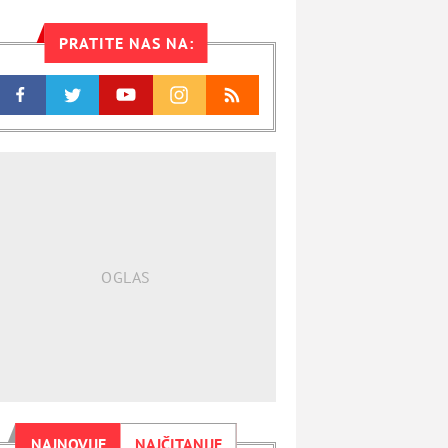
PRATITE NAS NA:
NAJNOVIJE
NAJČITANIJE