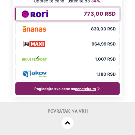
POVRATAK NA VRH