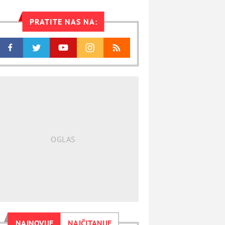
PRATITE NAS NA:
NAJNOVIJE
NAJČITANIJE