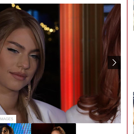
AIMAGES