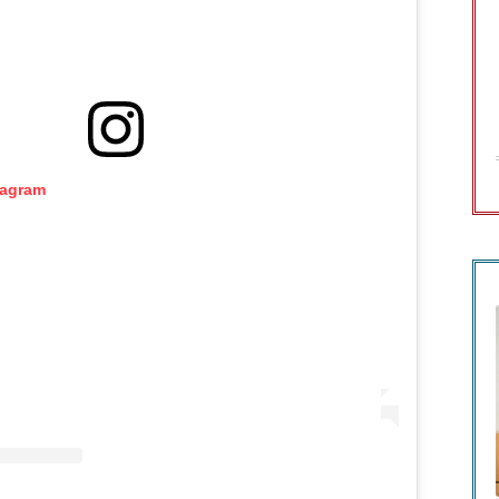
tagram