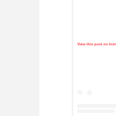
View this post on Ins