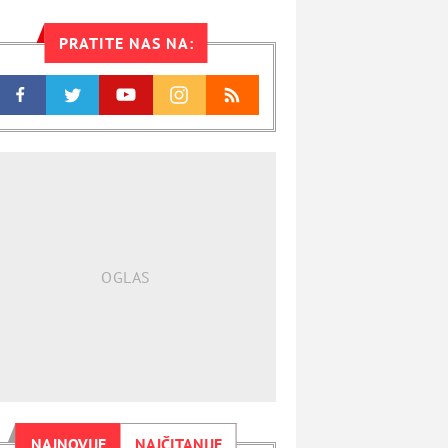
PRATITE NAS NA:
NAJNOVIJE
NAJČITANIJE