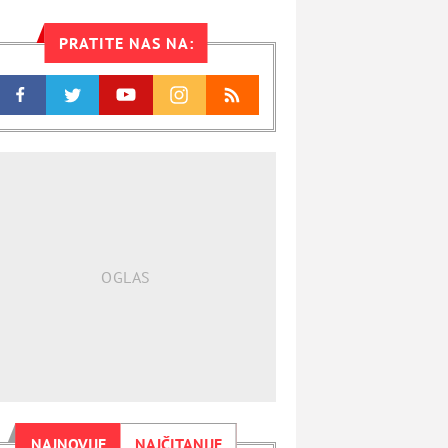
PRATITE NAS NA:
NAJNOVIJE
NAJČITANIJE