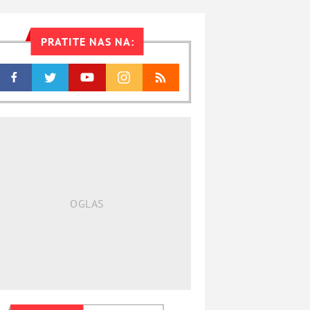
PRATITE NAS NA: