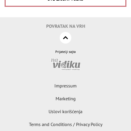
POVRATAK NA VRH
Prijatelji sajta
Impressum
Marketing
Uslovi korišćenja
Terms and Conditions / Privacy Policy