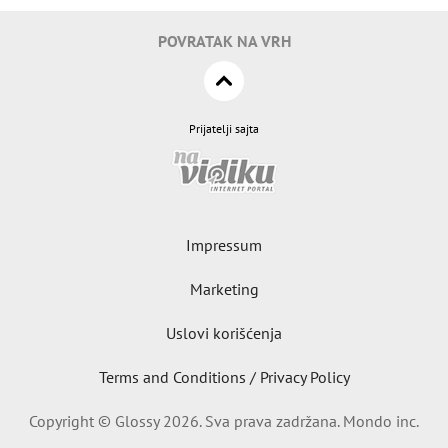
POVRATAK NA VRH
Prijatelji sajta
Impressum
Marketing
Uslovi korišćenja
Terms and Conditions / Privacy Policy
Copyright © Glossy 2026. Sva prava zadržana. Mondo inc.