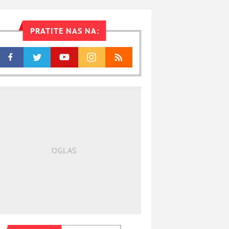
PRATITE NAS NA: