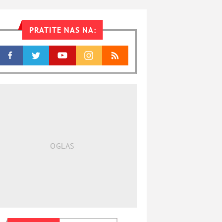
PRATITE NAS NA: