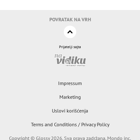
POVRATAK NA VRH
Prijatelji sajta
Impressum
Marketing
Uslovi korišćenja
Terms and Conditions / Privacy Policy
Copyright © Glossy 2026. Sva prava zadržana. Mondo inc.