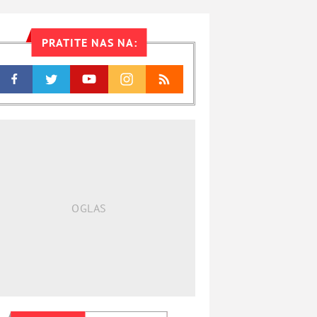
PRATITE NAS NA: