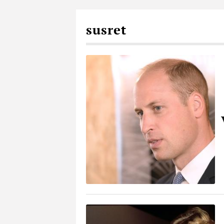
susret