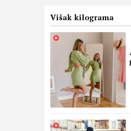
Višak kilograma