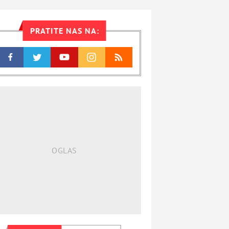
PRATITE NAS NA: