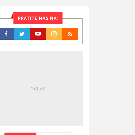
PRATITE NAS NA: