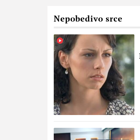
Nepobedivo srce