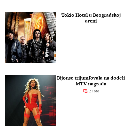
Tokio Hotel u Beogradskoj
areni
Bijonse trijumfovala na dodeli
MTV nagrada
2 Foto