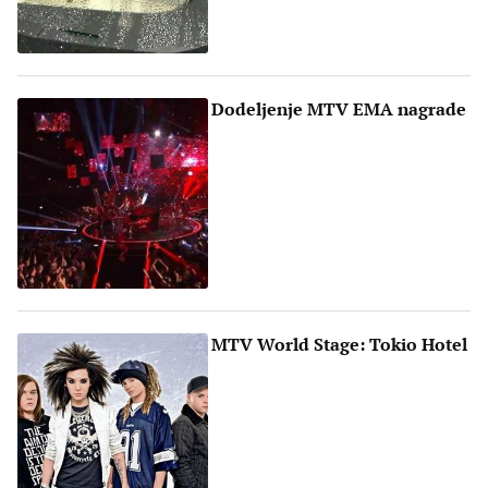
Dodeljenje MTV EMA nagrade
MTV World Stage: Tokio Hotel