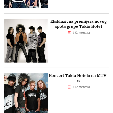
Ekskluzivna premijera novog
spota grupe Tokio Hotel
1 Komentara
Koncert Tokio Hotela na MTV-
u
1 Komentara