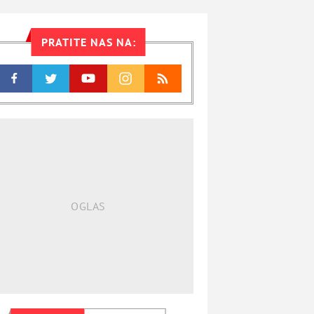
PRATITE NAS NA: