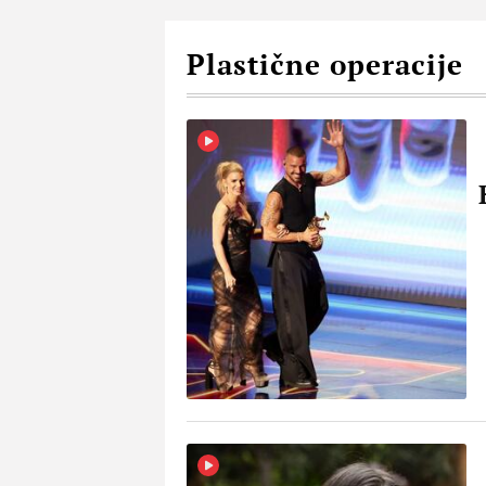
Plastične operacije