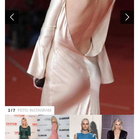
1 / 7
FOTO: INSTAGRAM