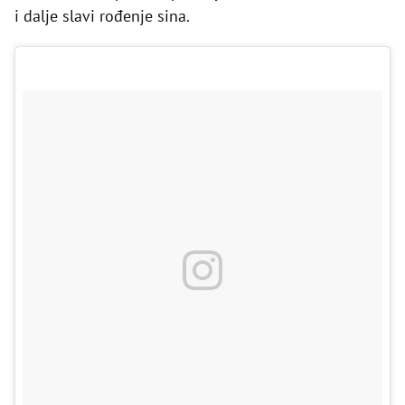
i dalje slavi rođenje sina.