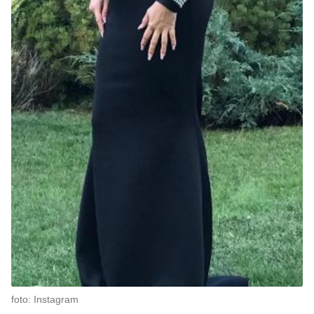
foto: Instagram