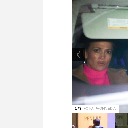
1 / 3
FOTO: PROFIMEDIA