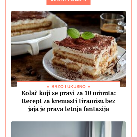
BRZO I UKUSNO
Kolač koji se pravi za 10 minuta:
Recept za kremasti tiramisu bez
jaja je prava letnja fantazija