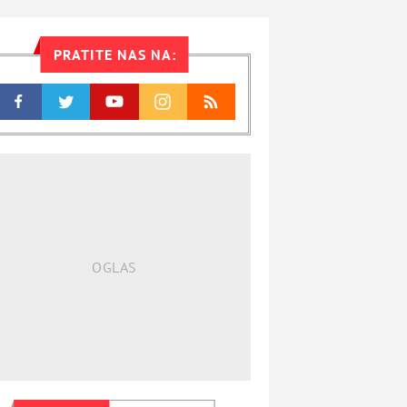
PRATITE NAS NA: