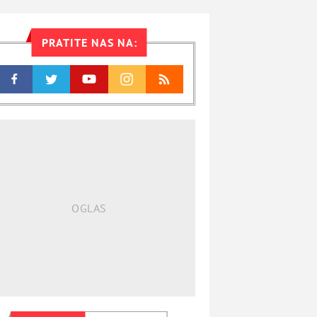
PRATITE NAS NA: