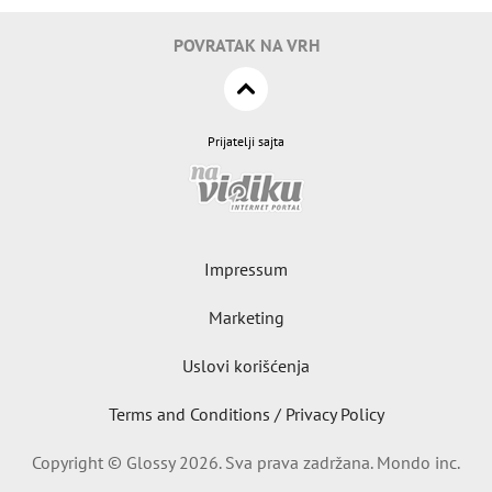
POVRATAK NA VRH
Prijatelji sajta
Impressum
Marketing
Uslovi korišćenja
Terms and Conditions / Privacy Policy
Copyright © Glossy 2026. Sva prava zadržana. Mondo inc.