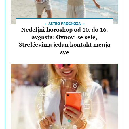
ASTRO PROGNOZA
Nedeljni horoskop od 10. do 16.
avgusta: Ovnovi se sele,
Strelčevima jedan kontakt menja
sve