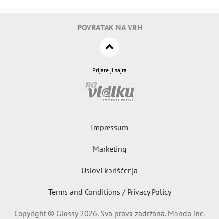
POVRATAK NA VRH
Prijatelji sajta
Impressum
Marketing
Uslovi korišćenja
Terms and Conditions / Privacy Policy
Copyright © Glossy 2026. Sva prava zadržana. Mondo inc.