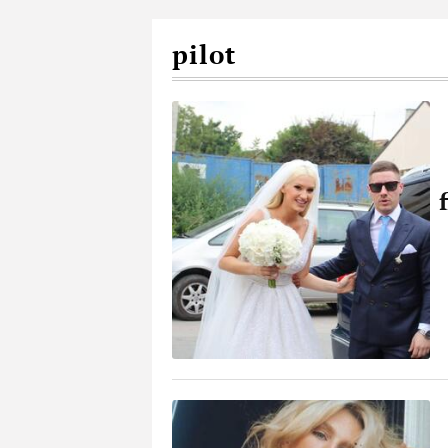
pilot