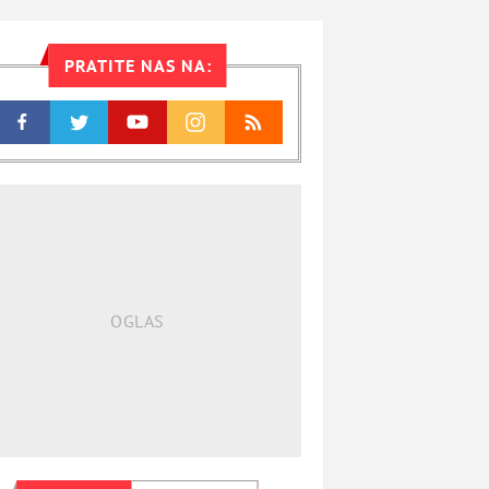
PRATITE NAS NA: