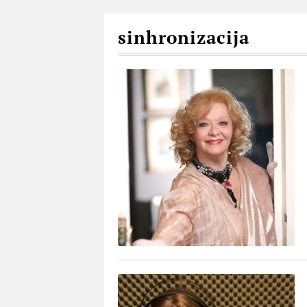
sinhronizacija