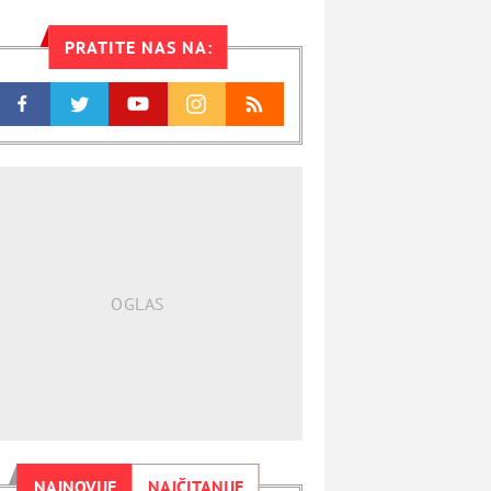
PRATITE NAS NA:
NAJNOVIJE
NAJČITANIJE