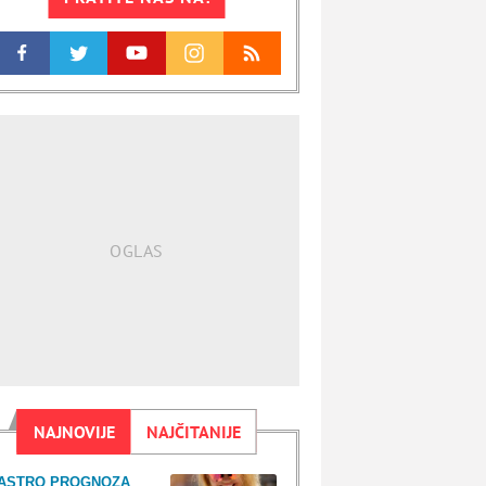
NAJNOVIJE
NAJČITANIJE
ASTRO PROGNOZA