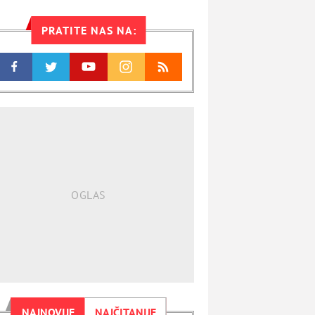
PRATITE NAS NA:
NAJNOVIJE
NAJČITANIJE