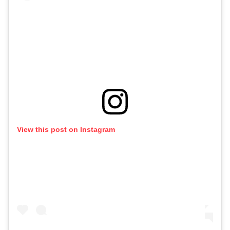
View this post on Instagram