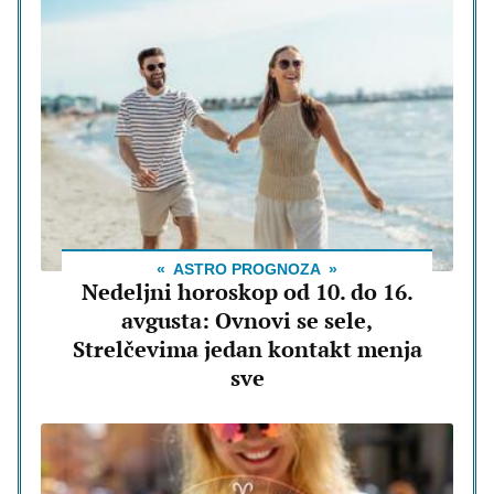
ASTRO PROGNOZA
Nedeljni horoskop od 10. do 16.
avgusta: Ovnovi se sele,
Strelčevima jedan kontakt menja
sve