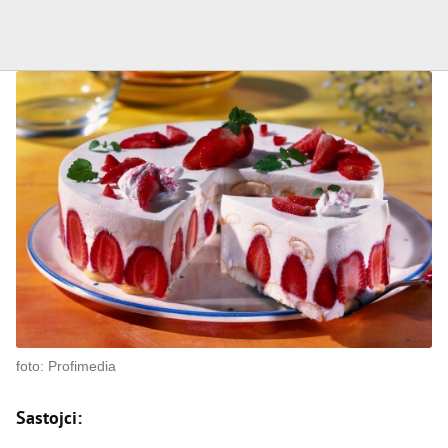
foto: Profimedia
Sastojci: