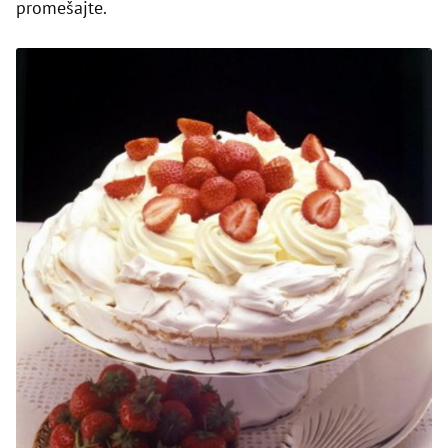
promešajte.